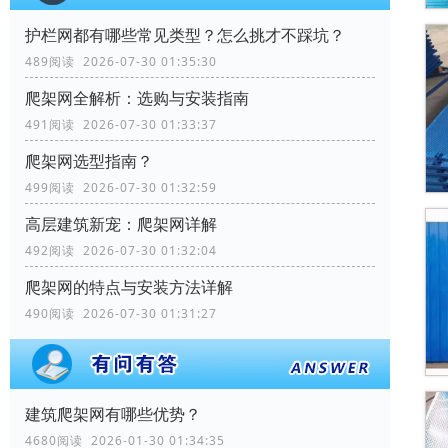
‌护栏网‌都有哪些常见类型？怎么挑才不踩坑？
489阅读 2026-07-30 01:35:30
爬架网全解析：选购与安装指南
491阅读 2026-07-30 01:33:37
爬架网选型指南？
499阅读 2026-07-30 01:32:59
高层建筑新宠：爬架网详解
492阅读 2026-07-30 01:32:04
爬架网的特点与安装方法详解
490阅读 2026-07-30 01:31:27
建筑爬架网有哪些优势？
4680阅读 2026-01-30 01:34:35