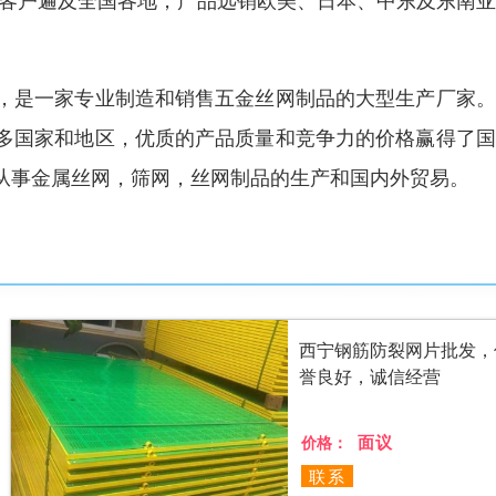
。客户遍及全国各地，产品远销欧美、日本、中东及东南
，是一家专业制造和销售五金丝网制品的大型生产厂家。
多国家和地区，优质的产品质量和竞争力的价格赢得了国
从事金属丝网，筛网，丝网制品的生产和国内外贸易。
西宁钢筋防裂网片批发，
誉良好，诚信经营
面议
价格：
联系