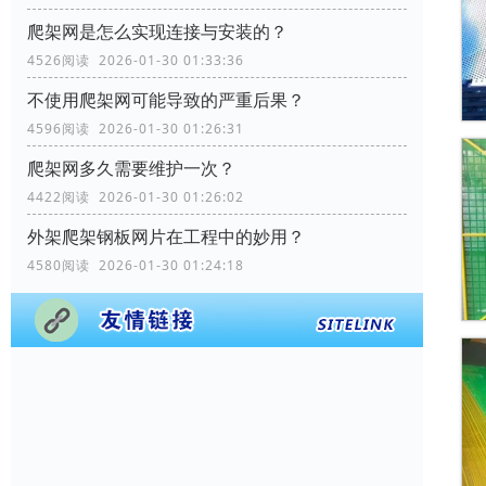
爬架网是怎么实现连接与安装的？
4526阅读 2026-01-30 01:33:36
不使用爬架网可能导致的严重后果？
4596阅读 2026-01-30 01:26:31
爬架网多久需要维护一次？
4422阅读 2026-01-30 01:26:02
外架爬架钢板网片在工程中的妙用？
4580阅读 2026-01-30 01:24:18