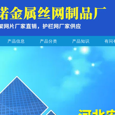
产品信息
产品分类
产品知识
有问