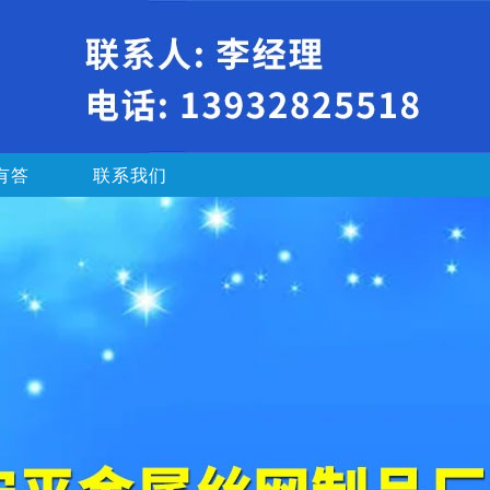
有答
联系我们