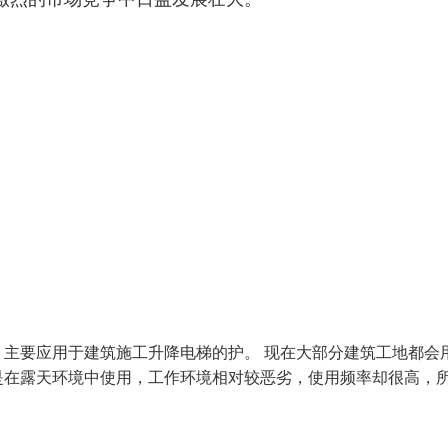
主要应用于建筑施工升降电梯的护。 现在大部分建筑工地都会
是在露天环境中使用，工作环境相对较恶劣，使用频率却很高，