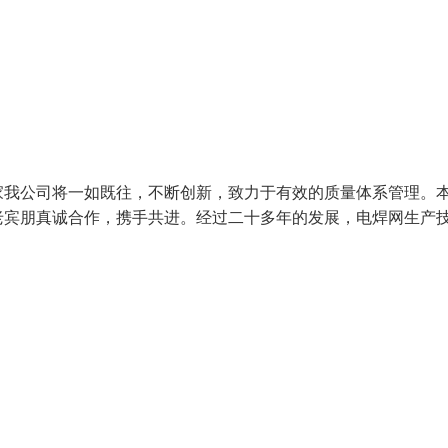
家我公司将一如既往，不断创新，致力于有效的质量体系管理。
老宾朋真诚合作，携手共进。经过二十多年的发展，电焊网生产