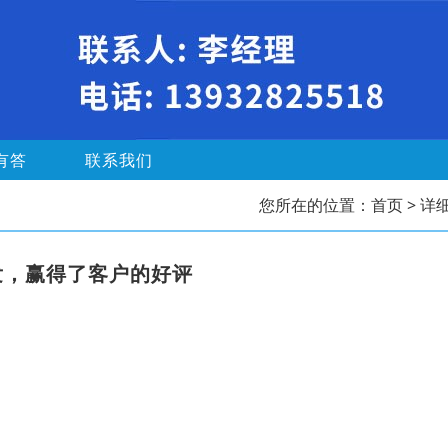
有答
联系我们
您所在的位置：
首页
> 详
发，赢得了客户的好评