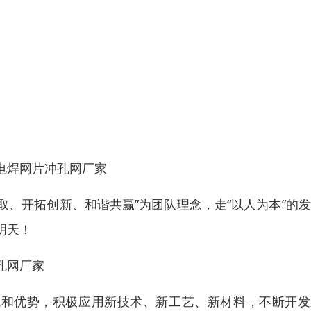
电焊网片冲孔网厂家
取、开拓创新、和谐共赢”为团队理念，走“以人为本”的
明天！
孔网厂家
色和优势，积极应用新技术、新工艺、新材料，不断开发