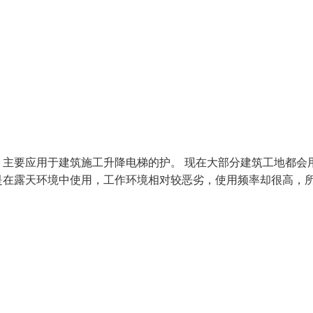
主要应用于建筑施工升降电梯的护。 现在大部分建筑工地都会
是在露天环境中使用，工作环境相对较恶劣，使用频率却很高，