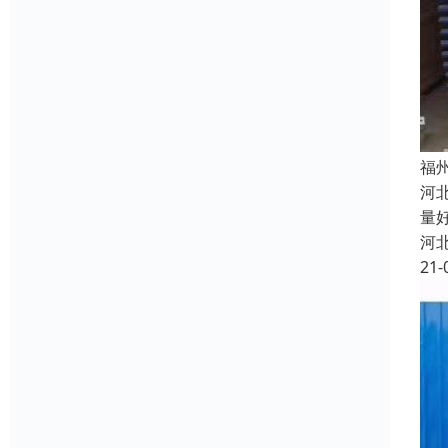
福
河
量
河
21-