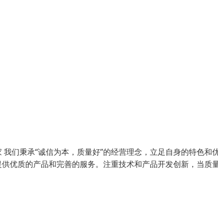
 我们秉承“诚信为本，质量好”的经营理念，立足自身的特色和
提供优质的产品和完善的服务。注重技术和产品开发创新，当质