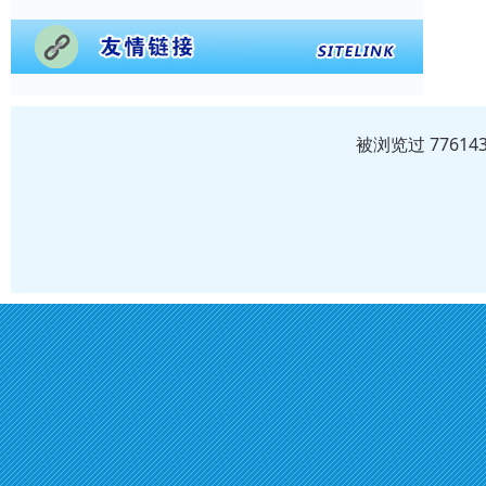
被浏览过 7761