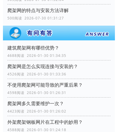
爬架网的特点与安装方法详解
500阅读 2026-07-30 01:31:27
建筑爬架网有哪些优势？
4688阅读 2026-01-30 01:34:35
爬架网是怎么实现连接与安装的？
4526阅读 2026-01-30 01:33:36
不使用爬架网可能导致的严重后果？
4598阅读 2026-01-30 01:26:31
爬架网多久需要维护一次？
4423阅读 2026-01-30 01:26:02
外架爬架钢板网片在工程中的妙用？
4588阅读 2026-01-30 01:24:18