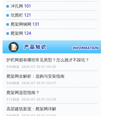
冲孔网
101
坑围栏
121
爬架网钢网
131
爬架网
124
‌护栏网‌都有哪些常见类型？怎么挑才不踩坑？
500阅读 2026-07-30 01:35:30
爬架网全解析：选购与安装指南
504阅读 2026-07-30 01:33:37
爬架网选型指南？
512阅读 2026-07-30 01:32:59
高层建筑新宠：爬架网详解
505阅读 2026-07-30 01:32:04