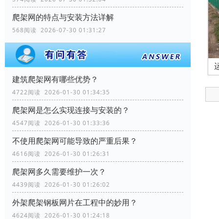
爬架网的特点与安装方法详解
568阅读 2026-07-30 01:31:27
建筑爬架网有哪些优势？
4722阅读 2026-01-30 01:34:35
爬架网是怎么实现连接与安装的？
4547阅读 2026-01-30 01:33:36
不使用爬架网可能导致的严重后果？
4616阅读 2026-01-30 01:26:31
爬架网多久需要维护一次？
4439阅读 2026-01-30 01:26:02
外架爬架钢板网片在工程中的妙用？
4624阅读 2026-01-30 01:24:18