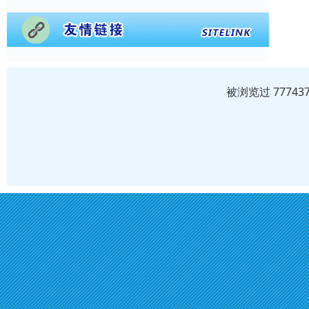
被浏览过 7774