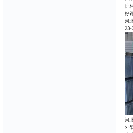
护
好
河
23-
河
外