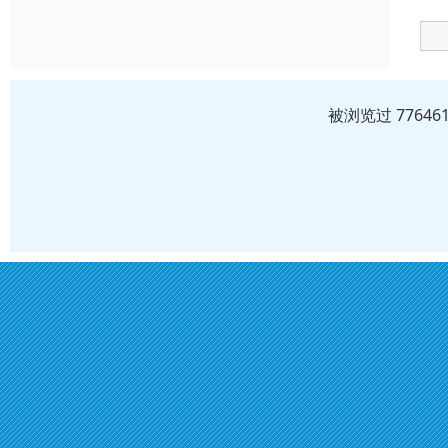
被浏览过 7764