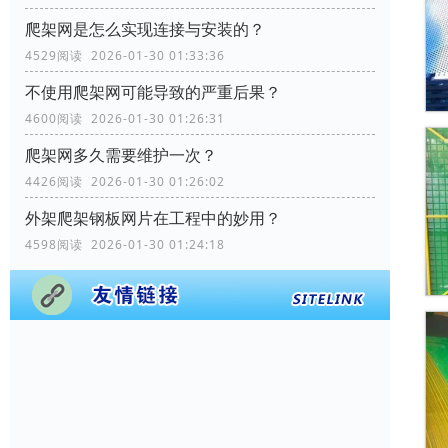
爬架网是怎么实现连接与安装的？
4529阅读 2026-01-30 01:33:36
不使用爬架网可能导致的严重后果？
4600阅读 2026-01-30 01:26:31
爬架网多久需要维护一次？
4426阅读 2026-01-30 01:26:02
外架爬架钢板网片在工程中的妙用？
4598阅读 2026-01-30 01:24:18