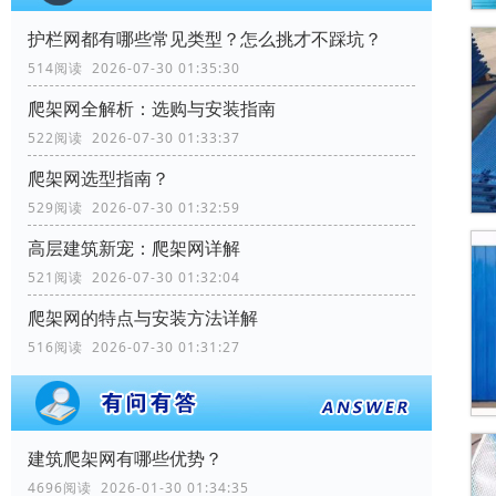
‌护栏网‌都有哪些常见类型？怎么挑才不踩坑？
514阅读 2026-07-30 01:35:30
爬架网全解析：选购与安装指南
522阅读 2026-07-30 01:33:37
爬架网选型指南？
529阅读 2026-07-30 01:32:59
高层建筑新宠：爬架网详解
521阅读 2026-07-30 01:32:04
爬架网的特点与安装方法详解
516阅读 2026-07-30 01:31:27
建筑爬架网有哪些优势？
4696阅读 2026-01-30 01:34:35