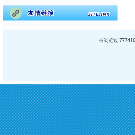
被浏览过 7774