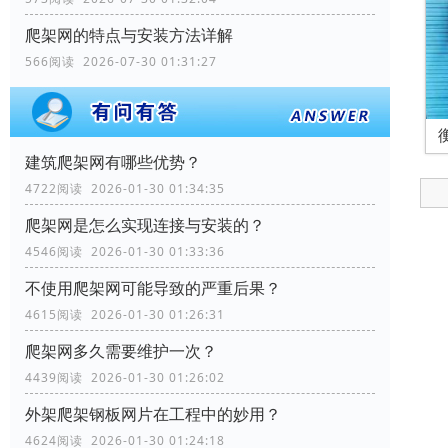
爬架网的特点与安装方法详解
566阅读 2026-07-30 01:31:27
建筑爬架网有哪些优势？
4722阅读 2026-01-30 01:34:35
爬架网是怎么实现连接与安装的？
4546阅读 2026-01-30 01:33:36
不使用爬架网可能导致的严重后果？
4615阅读 2026-01-30 01:26:31
爬架网多久需要维护一次？
4439阅读 2026-01-30 01:26:02
外架爬架钢板网片在工程中的妙用？
4624阅读 2026-01-30 01:24:18