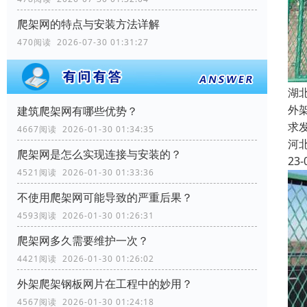
爬架网的特点与安装方法详解
470阅读 2026-07-30 01:31:27
湖
外
建筑爬架网有哪些优势？
求
4667阅读 2026-01-30 01:34:35
河
爬架网是怎么实现连接与安装的？
23-
4521阅读 2026-01-30 01:33:36
不使用爬架网可能导致的严重后果？
4593阅读 2026-01-30 01:26:31
爬架网多久需要维护一次？
4421阅读 2026-01-30 01:26:02
外架爬架钢板网片在工程中的妙用？
4567阅读 2026-01-30 01:24:18