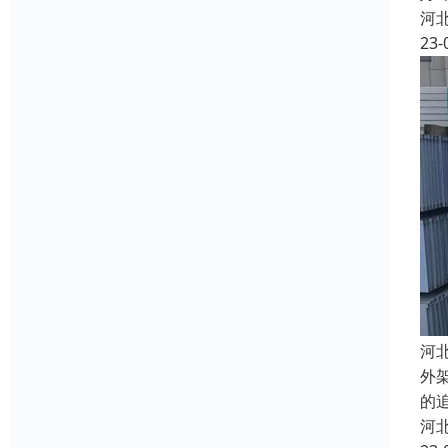
河
23-
河
外
的
河