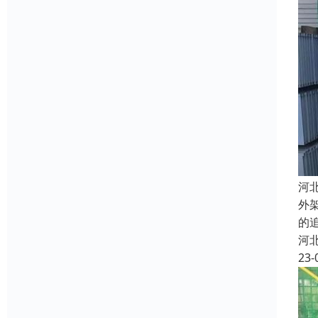
河
外
的
河
23-