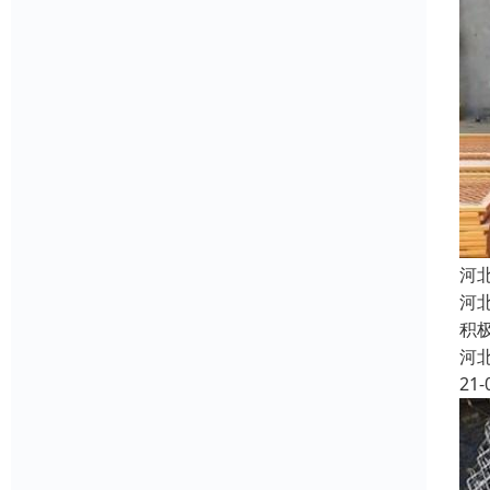
河
河
积
河
21-