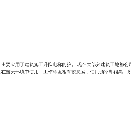
主要应用于建筑施工升降电梯的护。 现在大部分建筑工地都会
是在露天环境中使用，工作环境相对较恶劣，使用频率却很高，