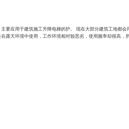
主要应用于建筑施工升降电梯的护。 现在大部分建筑工地都会
是在露天环境中使用，工作环境相对较恶劣，使用频率却很高，