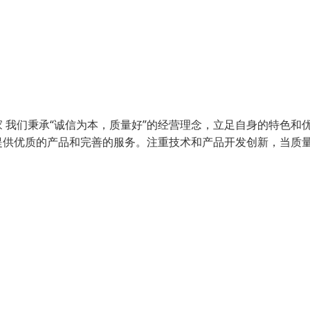
 我们秉承“诚信为本，质量好”的经营理念，立足自身的特色和
提供优质的产品和完善的服务。注重技术和产品开发创新，当质