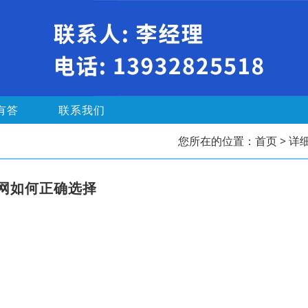
有答
联系我们
您所在的位置：
首页
> 详
网如何正确选择