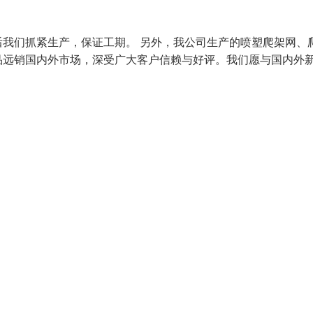
我们抓紧生产，保证工期。 另外，我公司生产的喷塑爬架网、
品远销国内外市场，深受广大客户信赖与好评。我们愿与国内外