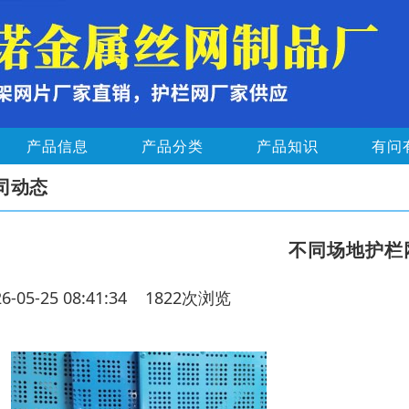
产品信息
产品分类
产品知识
有问
司动态
不同场地护栏
26-05-25 08:41:34 1822次浏览