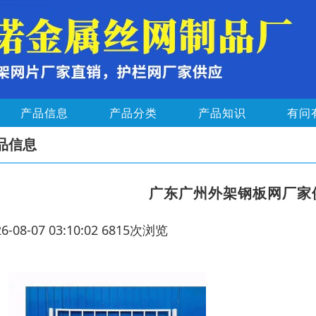
产品信息
产品分类
产品知识
有问
品信息
广东广州外架钢板网厂家
26-08-07 03:10:02 6815次浏览