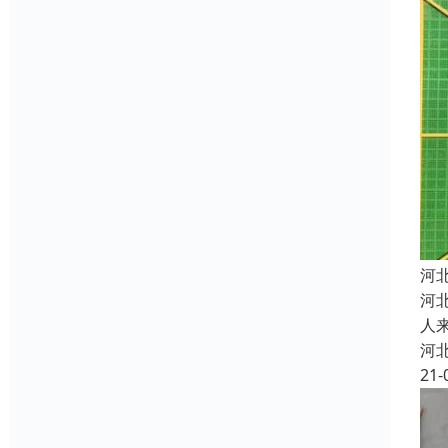
河
河
人
河
21-