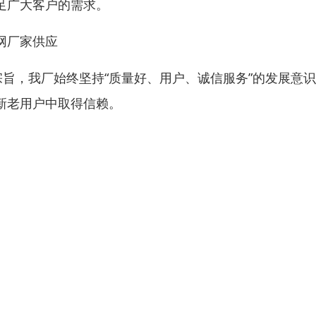
足广大客户的需求。
网厂家供应
宗旨，我厂始终坚持“质量好、用户、诚信服务”的发展意
新老用户中取得信赖。