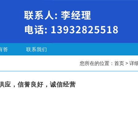
有答
联系我们
您所在的位置：
首页
> 详
供应，信誉良好，诚信经营