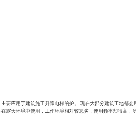
主要应用于建筑施工升降电梯的护。 现在大部分建筑工地都会
是在露天环境中使用，工作环境相对较恶劣，使用频率却很高，