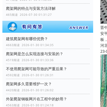
爬架网的特点与安装方法详解
465阅读 2026-07-30 01:31:27
晋
安
建筑爬架网有哪些优势？
板
河
4663阅读 2026-01-30 01:34:35
23-
爬架网是怎么实现连接与安装的？
4519阅读 2026-01-30 01:33:36
不使用爬架网可能导致的严重后果？
4592阅读 2026-01-30 01:26:31
爬架网多久需要维护一次？
4420阅读 2026-01-30 01:26:02
外架爬架钢板网片在工程中的妙用？
4563阅读 2026-01-30 01:24:18