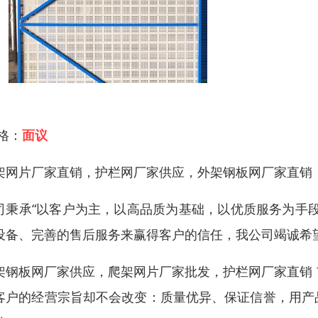
 格：
面议
架网片厂家直销，护栏网厂家供应，外架钢板网厂家直销
司秉承“以客户为主，以高品质为基础，以优质服务为手
设备、完善的售后服务来赢得客户的信任，我公司竭诚希
架钢板网厂家供应，爬架网片厂家批发，护栏网厂家直销
客户的经营宗旨却不会改变：质量优异、保证信誉，用产