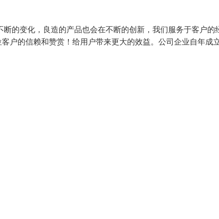
不断的变化，良造的产品也会在不断的创新，我们服务于客户的
位客户的信赖和赞赏！给用户带来更大的效益。公司企业自年成