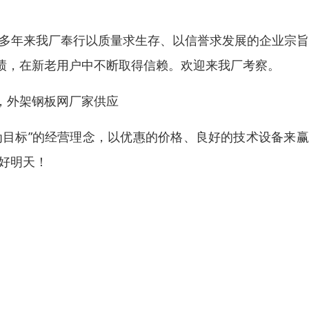
 多年来我厂奉行以质量求生存、以信誉求发展的企业宗
绩，在新老用户中不断取得信赖。欢迎来我厂考察。
，外架钢板网厂家供应
为目标”的经营理念，以优惠的价格、良好的技术设备来
好明天！