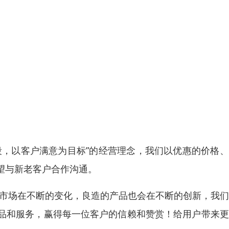
段，以客户满意为目标”的经营理念，我们以优惠的价格
望与新老客户合作沟通。
 市场在不断的变化，良造的产品也会在不断的创新，我
品和服务，赢得每一位客户的信赖和赞赏！给用户带来更