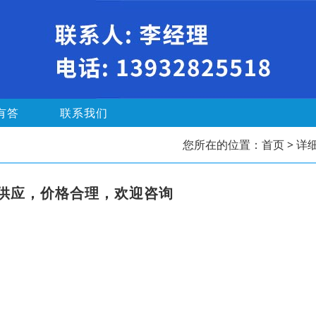
有答
联系我们
您所在的位置：
首页
> 详
供应，价格合理，欢迎咨询