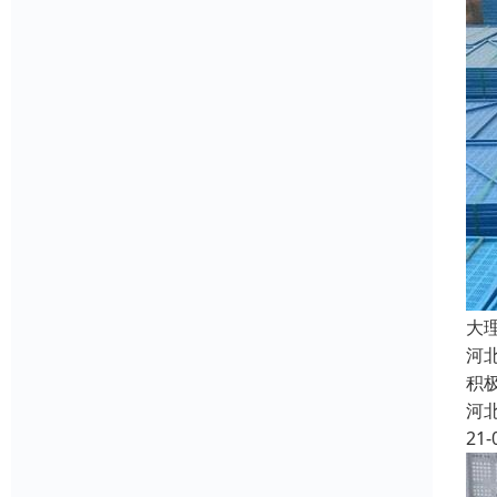
大
河
积
河
21-