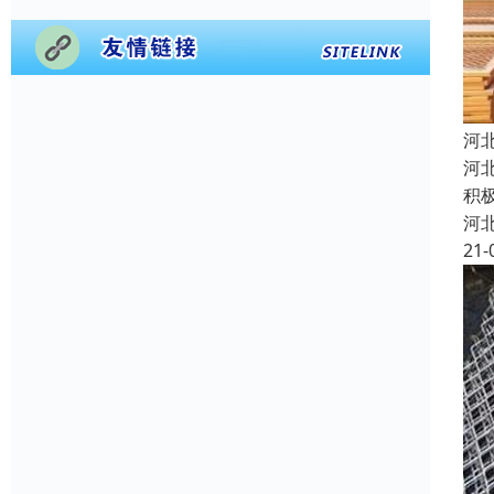
河
河
积
河
21-