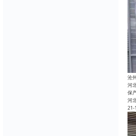
沧
河
保
河
21-