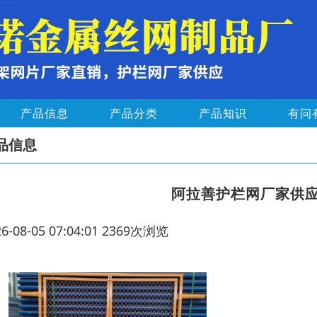
产品信息
产品分类
产品知识
有问
品信息
阿拉善护栏网厂家供
26-08-05 07:04:01 2369次浏览