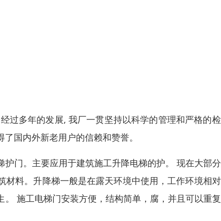
经过多年的发展, 我厂一贯坚持以科学的管理和严格的
得了国内外新老用户的信赖和赞誉。
梯护门。主要应用于建筑施工升降电梯的护。 现在大部
筑材料。升降梯一般是在露天环境中使用，工作环境相对
生。 施工电梯门安装方便，结构简单，腐，并且可以重