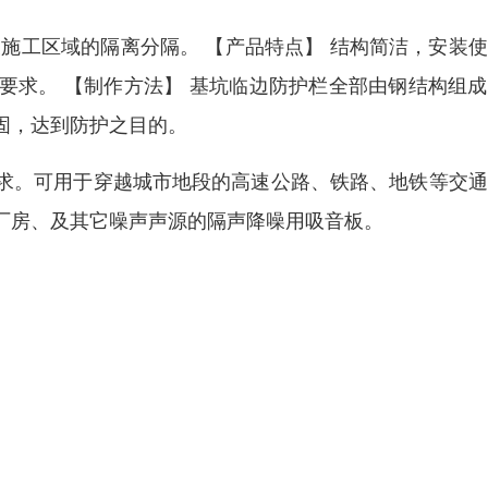
施工区域的隔离分隔。 【产品特点】 结构简洁，安装
要求。 【制作方法】 基坑临边防护栏全部由钢结构组
固，达到防护之目的。
求。可用于穿越城市地段的高速公路、铁路、地铁等交通
厂房、及其它噪声声源的隔声降噪用吸音板。