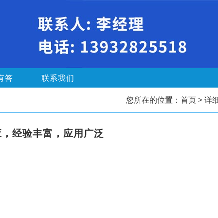
有答
联系我们
您所在的位置：
首页
> 详
应，经验丰富，应用广泛