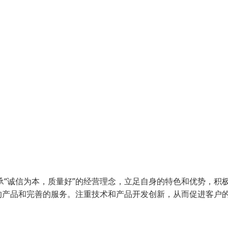
承“诚信为本，质量好”的经营理念，立足自身的特色和优势，积
的产品和完善的服务。注重技术和产品开发创新，从而促进客户