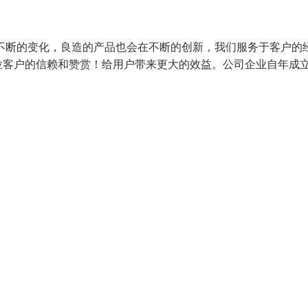
不断的变化，良造的产品也会在不断的创新，我们服务于客户的
位客户的信赖和赞赏！给用户带来更大的效益。公司企业自年成