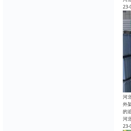
23-
河
外
的
河
23-