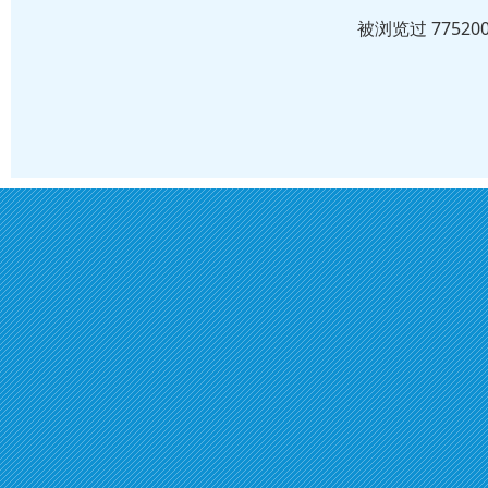
被浏览过 7752